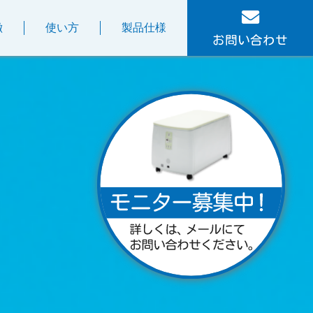
徴
使い方
製品仕様
お問い合わせ